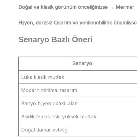
Doğal ve klasik görünüm önceliğinizse → Mermer
Hijyen, derzsiz tasarım ve yenilenebilirlik önemliyse
Senaryo Bazlı Öneri
Senaryo
Lüks klasik mutfak
Modern minimal tasarım
Banyo hijyen odaklı alan
Asidik temas riski yüksek mutfak
Doğal damar estetiği