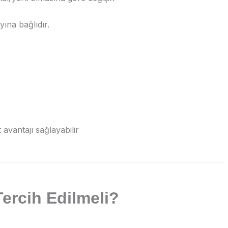
yına bağlıdır.
 avantajı sağlayabilir
ercih Edilmeli?