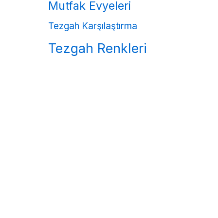
Mutfak Evyeleri
Tezgah Karşılaştırma
Tezgah Renkleri