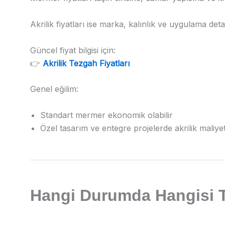
Akrilik fiyatları ise marka, kalınlık ve uygulama deta
Güncel fiyat bilgisi için:
👉
Akrilik Tezgah Fiyatları
Genel eğilim:
Standart mermer ekonomik olabilir
Özel tasarım ve entegre projelerde akrilik maliyet
Hangi Durumda Hangisi T