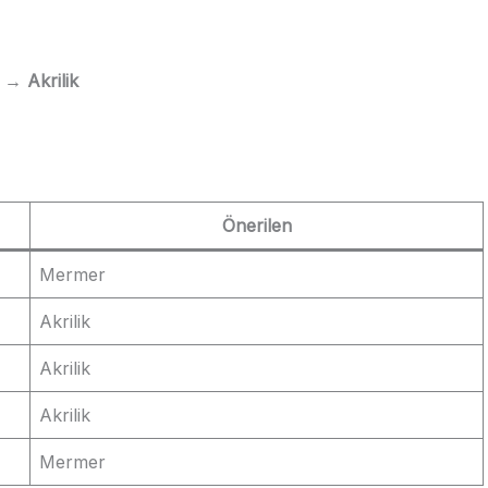
 → Akrilik
Önerilen
Mermer
Akrilik
Akrilik
Akrilik
Mermer