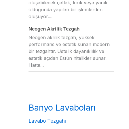
oluşabilecek çatlak, kırık veya yanık
olduğunda yapılan bir işlemlerden
oluşuyor....
Neogen Akrilik Tezgah
Neogen akrilik tezgah, yüksek
performans ve estetik sunan modern
bir tezgahtır. Üstelik dayanıklılık ve
estetik açıdan üstün nitelikler sunar.
Hatta...
Banyo Lavaboları
Lavabo Tezgahı