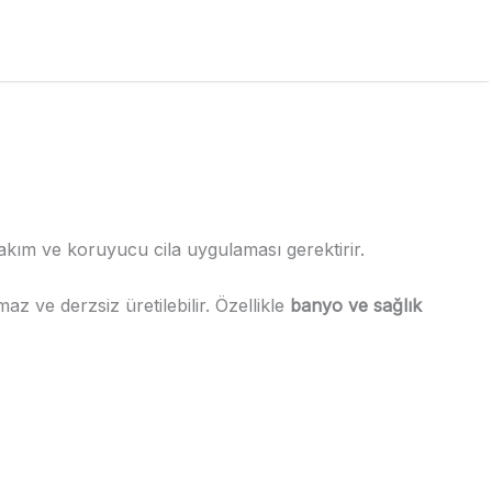
akım ve koruyucu cila uygulaması gerektirir.
maz ve derzsiz üretilebilir. Özellikle
banyo ve sağlık