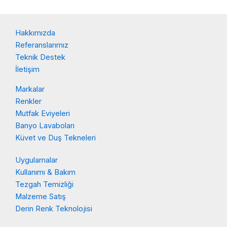
Hakkımızda
Referanslarımız
Teknik Destek
İletişim
Markalar
Renkler
Mutfak Eviyeleri
Banyo Lavaboları
Küvet ve Duş Tekneleri
Uygulamalar
Kullanımı & Bakım
Tezgah Temizliği
Malzeme Satış
Derin Renk Teknolojisi