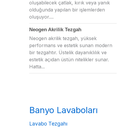
oluşabilecek çatlak, kırık veya yanık
olduğunda yapılan bir işlemlerden
oluşuyor....
Neogen Akrilik Tezgah
Neogen akrilik tezgah, yüksek
performans ve estetik sunan modern
bir tezgahtır. Üstelik dayanıklılık ve
estetik açıdan üstün nitelikler sunar.
Hatta...
Banyo Lavaboları
Lavabo Tezgahı