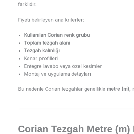
farklıdır.
Fiyatı belirleyen ana kriterler:
Kullanılan Corian renk grubu
Toplam tezgah alanı
Tezgah kalınlığı
Kenar profilleri
Entegre lavabo veya özel kesimler
Montaj ve uygulama detayları
Bu nedenle Corian tezgahlar genellikle
metre (m), 
Corian Tezgah Metre (m) 