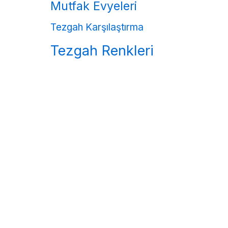
Mutfak Evyeleri
Tezgah Karşılaştırma
Tezgah Renkleri