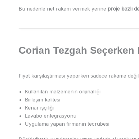
Bu nedenle net rakam vermek yerine
proje bazlı d
Corian Tezgah Seçerken N
Fiyat karşılaştırması yaparken sadece rakama değil 
Kullanılan malzemenin orijinalliği
Birleşim kalitesi
Kenar işçiliği
Lavabo entegrasyonu
Uygulama yapan firmanın tecrübesi