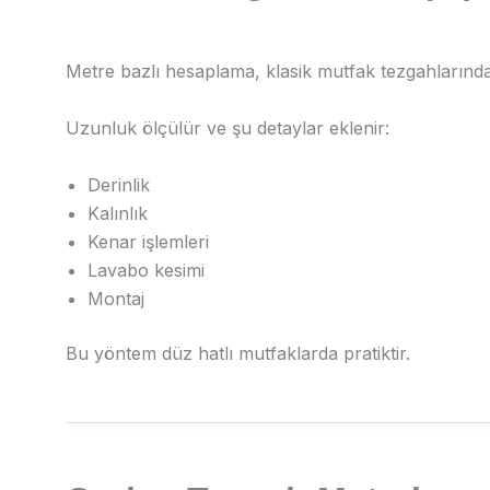
Metre bazlı hesaplama, klasik mutfak tezgahlarında 
Uzunluk ölçülür ve şu detaylar eklenir:
Derinlik
Kalınlık
Kenar işlemleri
Lavabo kesimi
Montaj
Bu yöntem düz hatlı mutfaklarda pratiktir.