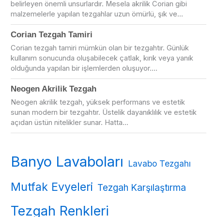
belirleyen önemli unsurlardır. Mesela akrilik Corian gibi
malzemelerle yapılan tezgahlar uzun ömürlü, şık ve...
Corian Tezgah Tamiri
Corian tezgah tamiri mümkün olan bir tezgahtır. Günlük
kullanım sonucunda oluşabilecek çatlak, kırık veya yanık
olduğunda yapılan bir işlemlerden oluşuyor....
Neogen Akrilik Tezgah
Neogen akrilik tezgah, yüksek performans ve estetik
sunan modern bir tezgahtır. Üstelik dayanıklılık ve estetik
açıdan üstün nitelikler sunar. Hatta...
Banyo Lavaboları
Lavabo Tezgahı
Mutfak Evyeleri
Tezgah Karşılaştırma
Tezgah Renkleri