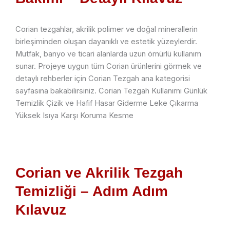
Corian tezgahlar, akrilik polimer ve doğal minerallerin
birleşiminden oluşan dayanıklı ve estetik yüzeylerdir.
Mutfak, banyo ve ticari alanlarda uzun ömürlü kullanım
sunar. Projeye uygun tüm Corian ürünlerini görmek ve
detaylı rehberler için Corian Tezgah ana kategorisi
sayfasına bakabilirsiniz. Corian Tezgah Kullanımı Günlük
Temizlik Çizik ve Hafif Hasar Giderme Leke Çıkarma
Yüksek Isıya Karşı Koruma Kesme
Corian ve Akrilik Tezgah
Temizliği – Adım Adım
Kılavuz