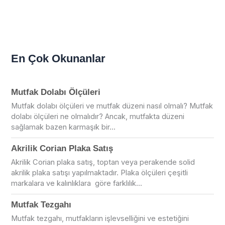
En Çok Okunanlar
Mutfak Dolabı Ölçüleri
Mutfak dolabı ölçüleri ve mutfak düzeni nasıl olmalı? Mutfak
dolabı ölçüleri ne olmalıdır? Ancak, mutfakta düzeni
sağlamak bazen karmaşık bir...
Akrilik Corian Plaka Satış
Akrilik Corian plaka satış, toptan veya perakende solid
akrilik plaka satışı yapılmaktadır. Plaka ölçüleri çeşitli
markalara ve kalınlıklara göre farklılık...
Mutfak Tezgahı
Mutfak tezgahı, mutfakların işlevselliğini ve estetiğini