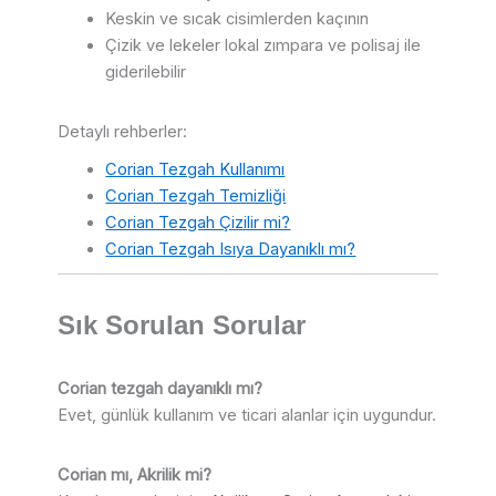
Keskin ve sıcak cisimlerden kaçının
Çizik ve lekeler lokal zımpara ve polisaj ile
giderilebilir
Detaylı rehberler:
Corian Tezgah Kullanımı
Corian Tezgah Temizliği
Corian Tezgah Çizilir mi?
Corian Tezgah Isıya Dayanıklı mı?
Sık Sorulan Sorular
Corian tezgah dayanıklı mı?
Evet, günlük kullanım ve ticari alanlar için uygundur.
Corian mı, Akrilik mi?