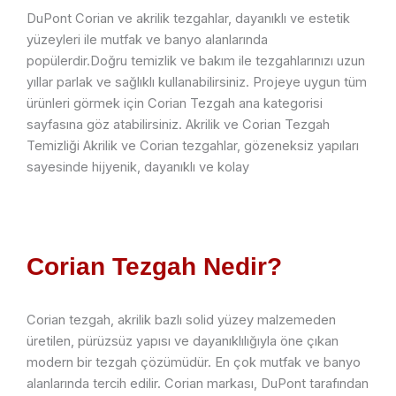
DuPont Corian ve akrilik tezgahlar, dayanıklı ve estetik
yüzeyleri ile mutfak ve banyo alanlarında
popülerdir.Doğru temizlik ve bakım ile tezgahlarınızı uzun
yıllar parlak ve sağlıklı kullanabilirsiniz. Projeye uygun tüm
ürünleri görmek için Corian Tezgah ana kategorisi
sayfasına göz atabilirsiniz. Akrilik ve Corian Tezgah
Temizliği Akrilik ve Corian tezgahlar, gözeneksiz yapıları
sayesinde hijyenik, dayanıklı ve kolay
Corian Tezgah Nedir?
Corian tezgah, akrilik bazlı solid yüzey malzemeden
üretilen, pürüzsüz yapısı ve dayanıklılığıyla öne çıkan
modern bir tezgah çözümüdür. En çok mutfak ve banyo
alanlarında tercih edilir. Corian markası, DuPont tarafından