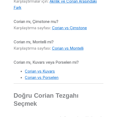
Karşılaştırmalar için:
Akrilik ve Corian Arasındaki
Fark
Corian mı, Çimstone mu?
Karşılaştırma sayfası:
Corian vs Çimstone
Corian mı, Montelli mi?
Karşılaştırma sayfası:
Corian vs Montelli
Corian mı, Kuvars veya Porselen mi?
Corian vs Kuvars
Corian vs Porselen
Doğru Corian Tezgahı
Seçmek