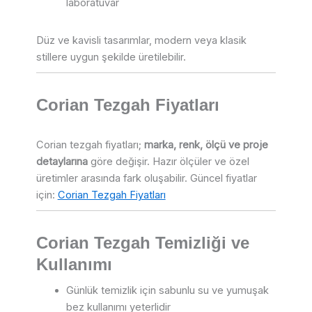
laboratuvar
Düz ve kavisli tasarımlar, modern veya klasik
stillere uygun şekilde üretilebilir.
Corian Tezgah Fiyatları
Corian tezgah fiyatları;
marka, renk, ölçü ve proje
detaylarına
göre değişir. Hazır ölçüler ve özel
üretimler arasında fark oluşabilir. Güncel fiyatlar
için:
Corian Tezgah Fiyatları
Corian Tezgah Temizliği ve
Kullanımı
Günlük temizlik için sabunlu su ve yumuşak
bez kullanımı yeterlidir