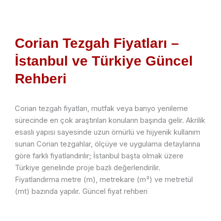
Corian Tezgah Fiyatları –
İstanbul ve Türkiye Güncel
Rehberi
Corian tezgah fiyatları, mutfak veya banyo yenileme
sürecinde en çok araştırılan konuların başında gelir. Akrilik
esaslı yapısı sayesinde uzun ömürlü ve hijyenik kullanım
sunan Corian tezgahlar, ölçüye ve uygulama detaylarına
göre farklı fiyatlandırılır; İstanbul başta olmak üzere
Türkiye genelinde proje bazlı değerlendirilir.
Fiyatlandırma metre (m), metrekare (m²) ve metretül
(mt) bazında yapılır. Güncel fiyat rehberi