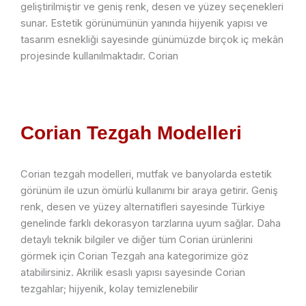
geliştirilmiştir ve geniş renk, desen ve yüzey seçenekleri
sunar. Estetik görünümünün yanında hijyenik yapısı ve
tasarım esnekliği sayesinde günümüzde birçok iç mekân
projesinde kullanılmaktadır. Corian
Corian Tezgah Modelleri
Corian tezgah modelleri, mutfak ve banyolarda estetik
görünüm ile uzun ömürlü kullanımı bir araya getirir. Geniş
renk, desen ve yüzey alternatifleri sayesinde Türkiye
genelinde farklı dekorasyon tarzlarına uyum sağlar. Daha
detaylı teknik bilgiler ve diğer tüm Corian ürünlerini
görmek için Corian Tezgah ana kategorimize göz
atabilirsiniz. Akrilik esaslı yapısı sayesinde Corian
tezgahlar; hijyenik, kolay temizlenebilir