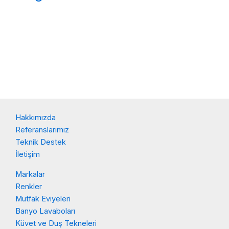
Hakkımızda
Referanslarımız
Teknik Destek
İletişim
Markalar
Renkler
Mutfak Eviyeleri
Banyo Lavaboları
Küvet ve Duş Tekneleri