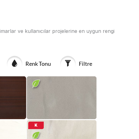
mimarlar ve kullanıcılar projelerine en uygun rengi