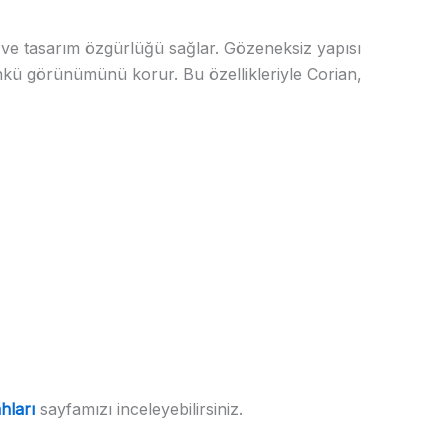
 ve tasarım özgürlüğü sağlar. Gözeneksiz yapısı
ünkü görünümünü korur. Bu özellikleriyle Corian,
hları
sayfamızı inceleyebilirsiniz.