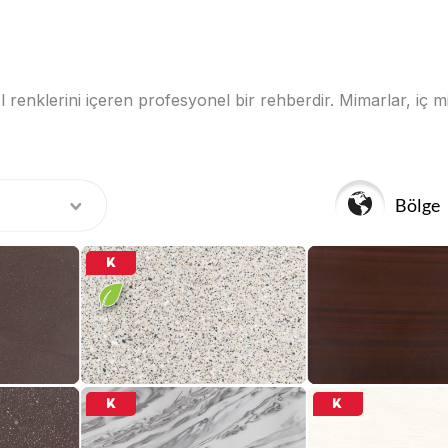
l renklerini içeren profesyonel bir rehberdir. Mimarlar, iç 