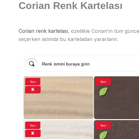
Corian Renk Kartelası
Corian renk kartelası
, özellikle Corian’ın tüm günce
seçerken aslında bu karteladan yararlanır.