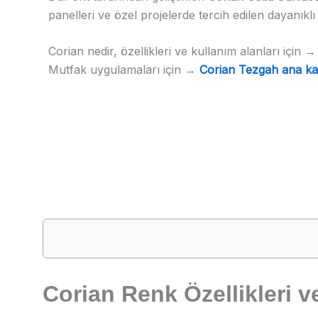
panelleri ve özel projelerde tercih edilen dayanıklı 
Corian nedir, özellikleri ve kullanım alanları için 
Mutfak uygulamaları için →
Corian Tezgah ana ka
Corian Renk Özellikleri v