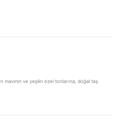
n mavinin ve yeşilin özel tonlarına, doğal taş