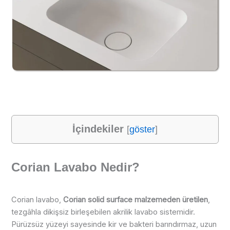
İçindekiler
[
göster
]
Corian Lavabo Nedir?
Corian lavabo,
Corian solid surface malzemeden üretilen
,
tezgâhla dikişsiz birleşebilen akrilik lavabo sistemidir.
Pürüzsüz yüzeyi sayesinde kir ve bakteri barındırmaz, uzun