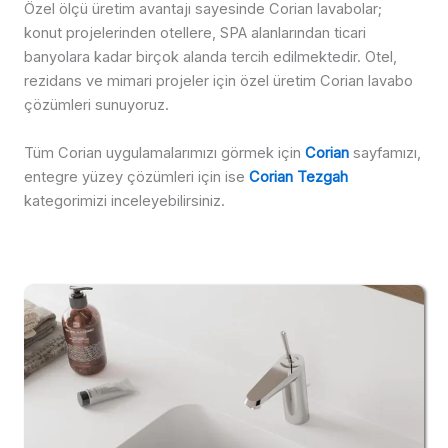
Özel ölçü üretim avantajı sayesinde Corian lavabolar;
konut projelerinden otellere, SPA alanlarından ticari
banyolara kadar birçok alanda tercih edilmektedir. Otel,
rezidans ve mimari projeler için özel üretim Corian lavabo
çözümleri sunuyoruz.
Tüm Corian uygulamalarımızı görmek için
Corian
sayfamızı,
entegre yüzey çözümleri için ise
Corian Tezgah
kategorimizi inceleyebilirsiniz.