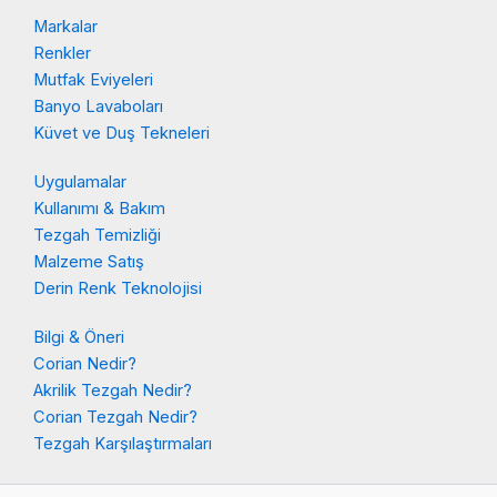
Markalar
Renkler
Mutfak Eviyeleri
Banyo Lavaboları
Küvet ve Duş Tekneleri
Uygulamalar
Kullanımı & Bakım
Tezgah Temizliği
Malzeme Satış
Derin Renk Teknolojisi
Bilgi & Öneri
Corian Nedir?
Akrilik Tezgah Nedir?
Corian Tezgah Nedir?
Tezgah Karşılaştırmaları