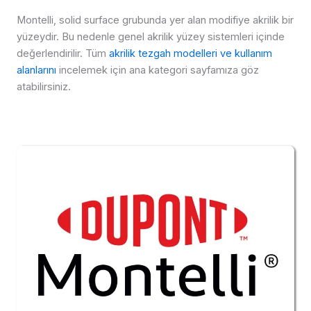
Montelli, solid surface grubunda yer alan modifiye akrilik bir
yüzeydir. Bu nedenle genel akrilik yüzey sistemleri içinde
değerlendirilir. Tüm
akrilik tezgah modelleri ve kullanım
alanlarını
incelemek için ana kategori sayfamıza göz
atabilirsiniz.