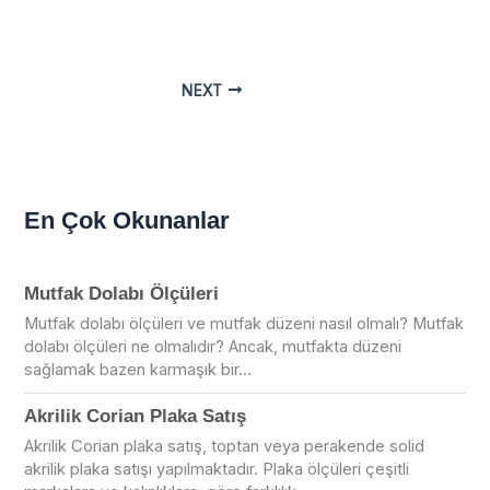
NEXT
En Çok Okunanlar
Mutfak Dolabı Ölçüleri
Mutfak dolabı ölçüleri ve mutfak düzeni nasıl olmalı? Mutfak
dolabı ölçüleri ne olmalıdır? Ancak, mutfakta düzeni
sağlamak bazen karmaşık bir...
Akrilik Corian Plaka Satış
Akrilik Corian plaka satış, toptan veya perakende solid
akrilik plaka satışı yapılmaktadır. Plaka ölçüleri çeşitli