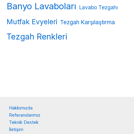
Banyo Lavaboları
Lavabo Tezgahı
Mutfak Evyeleri
Tezgah Karşılaştırma
Tezgah Renkleri
Hakkımızda
Referanslarımız
Teknik Destek
İletişim