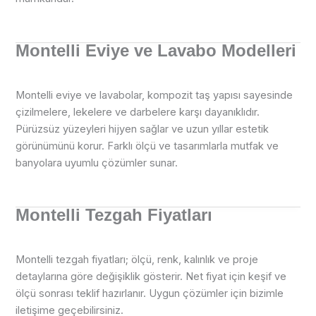
Montelli Eviye ve Lavabo Modelleri
Montelli eviye ve lavabolar, kompozit taş yapısı sayesinde
çizilmelere, lekelere ve darbelere karşı dayanıklıdır.
Pürüzsüz yüzeyleri hijyen sağlar ve uzun yıllar estetik
görünümünü korur. Farklı ölçü ve tasarımlarla mutfak ve
banyolara uyumlu çözümler sunar.
Montelli Tezgah Fiyatları
Montelli tezgah fiyatları; ölçü, renk, kalınlık ve proje
detaylarına göre değişiklik gösterir. Net fiyat için keşif ve
ölçü sonrası teklif hazırlanır. Uygun çözümler için bizimle
iletişime geçebilirsiniz.